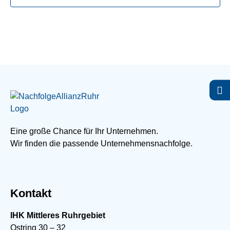
Eine große Chance für Ihr Unternehmen.
Wir finden die passende Unternehmensnachfolge.
Kontakt
IHK Mittleres Ruhrgebiet
Ostring 30 – 32