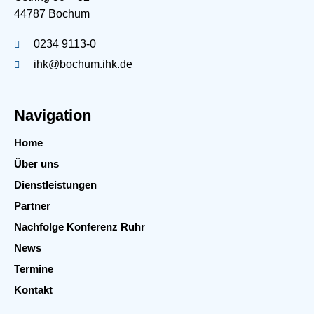
44787 Bochum
0234 9113-0
ihk@bochum.ihk.de
Navigation
Home
Über uns
Dienstleistungen
Partner
Nachfolge Konferenz Ruhr
News
Termine
Kontakt