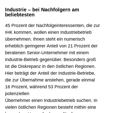
Industrie – bei Nachfolgern am
beliebtesten
45 Prozent der Nachfolgeinteressenten, die zur
IHK kommen, wollen einen Industriebetrieb
übernehmen. Ihnen steht ein numerisch
erheblich geringerer Anteil von 21 Prozent der
beratenen Senior-Unternehmer mit einem
Industrie-Betrieb gegenüber. Besonders groß
ist die Diskrepanz in den östlichen Regionen.
Hier beträgt der Anteil der Industrie-Betriebe,
die zur Übernahme anstehen, gerade einmal
16 Prozent, während 53 Prozent der
potenziellen
Übernehmer einen Industriebetrieb suchen. In
vielen östlichen Regionen besteht mithin eine