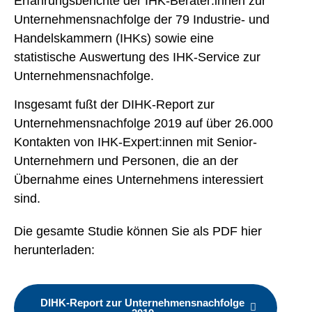
Erfahrungsberichte der IHK-Berater:innen zur
Unternehmensnachfolge der 79 Industrie- und
Handelskammern (IHKs) sowie eine
statistische Auswertung des IHK-Service zur
Unternehmensnachfolge.
Insgesamt fußt der DIHK-Report zur
Unternehmensnachfolge 2019 auf über 26.000
Kontakten von IHK-Expert:innen mit Senior-
Unternehmern und Personen, die an der
Übernahme eines Unternehmens interessiert
sind.
Die gesamte Studie können Sie als PDF hier
herunterladen:
DIHK-Report zur Unternehmensnachfolge