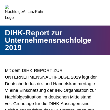
springen
DIHK-Report zur
Unternehmensnachfolge
2019
Mit dem DIHK-REPORT ZUR
UNTERNEHMENSNACHFOLGE 2019 legt der
Deutsche Industrie- und Handelskammertag e.
V. eine Einschätzung der IHK-Organisation zur
Nachfolgesituation im deutschen Mittelstand
vor. Grundlage für die DIHK-Aussagen sind