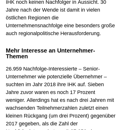
IHK noch keinen Nachfolger in Aussicht. 30
Jahre nach der Wende ist damit in vielen
östlichen Regionen die
Unternehmensnachfolge eine besonders große
auch regionalpolitische Herausforderung.
Mehr Interesse an Unternehmer-
Themen
26.959 Nachfolge-Interessierte – Senior-
Unternehmer wie potenzielle Übernehmer –
suchten im Jahr 2018 ihre IHK auf. Sieben
Jahre zuvor waren es noch 17 Prozent
weniger. Allerdings hat es nach drei Jahren mit
wachsenden Teilnehmerzahlen zuletzt einen
kleinen Rückgang (um drei Prozent) gegenüber
2017 gegeben, als die Zahl der