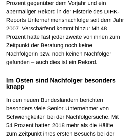
Prozent gegenüber dem Vorjahr und ein
abermaliger Rekord in der Historie des DIHK-
Reports Unternehmensnachfolge seit dem Jahr
2007. Verschärfend kommt hinzu: Mit 48
Prozent hatte fast jeder zweite von ihnen zum
Zeitpunkt der Beratung noch keine
Nachfolgerin bzw. noch keinen Nachfolger
gefunden – auch dies ist ein Rekord.
Im Osten sind Nachfolger besonders
knapp
In den neuen Bundesländern berichten
besonders viele Senior-Unternehmer von
Schwierigkeiten bei der Nachfolgersuche. Mit
54 Prozent hatten 2018 mehr als die Hälfte
zum Zeitpunkt ihres ersten Besuchs bei der