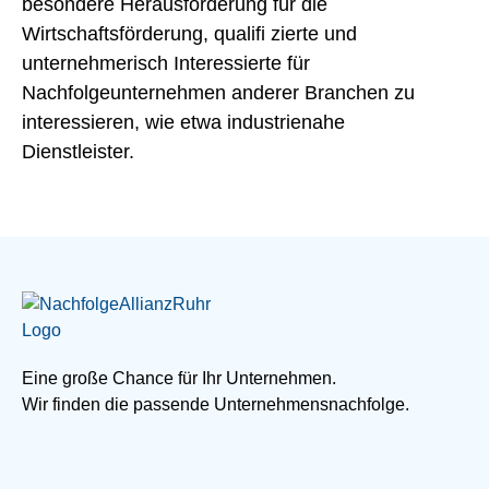
besondere Herausforderung für die
Wirtschaftsförderung, qualifi zierte und
unternehmerisch Interessierte für
Nachfolgeunternehmen anderer Branchen zu
interessieren, wie etwa industrienahe
Dienstleister.
Eine große Chance für Ihr Unternehmen.
Wir finden die passende Unternehmensnachfolge.