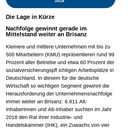
2019
Die Lage in Kürze
Nachfolge gewinnt gerade im
Mittelstand weiter an Brisanz
Kleinere und mittlere Unternehmen mit bis zu
500 Mitarbeitern (KMU) repräsentieren rund 99
Prozent aller Betriebe und etwa 60 Prozent der
sozialversicherungspfl ichtigen Arbeitsplätze in
Deutschland. In diesem für die deutsche
Wirtschaft so wichtigen Segment gewinnt die
Herausforderung der Unternehmensnachfolge
immer weiter an Brisanz. 6.911 Alt-
Inhaberinnen und Alt-Inhaber suchten im Jahr
2018 den Rat ihrer Industrie- und
Handelskammer (IHK), ein Zuwachs von vier