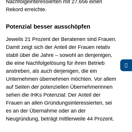
Nachfolgeinteressierten mit 27.656 einen
Rekord erreichte.
Potenzial besser ausschöpfen
Jeweils 21 Prozent der Beratenen sind Frauen.
Damit zeigt sich der Anteil der Frauen relativ
stabil über die Jahre – sowohl an denjenigen,
die eine Nachfolgelösung für ihren Betrieb
anstreben, als auch derjenigen, die ein
Unternehmen übernehmen möchten. Vor allem
auf Seiten der potenziellen Übernehmerinnen
sehen die IHKs Potenzial: Der Anteil der
Frauen an allen Gründungsinteressierten, sei
es an der Übernahme oder an der
Neugründung, beträgt mittlerweile 44 Prozent.