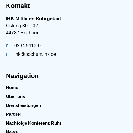
Kontakt
IHK Mittleres Ruhrgebiet
Ostring 30 – 32
44787 Bochum
0234 9113-0
ihk@bochum.ihk.de
Navigation
Home
Über uns
Dienstleistungen
Partner
Nachfolge Konferenz Ruhr
News