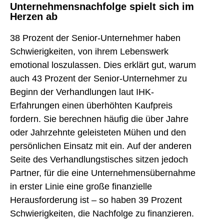
Unternehmensnachfolge spielt sich im
Herzen ab
38 Prozent der Senior-Unternehmer haben
Schwierigkeiten, von ihrem Lebenswerk
emotional loszulassen. Dies erklärt gut, warum
auch 43 Prozent der Senior-Unternehmer zu
Beginn der Verhandlungen laut IHK-
Erfahrungen einen überhöhten Kaufpreis
fordern. Sie berechnen häufig die über Jahre
oder Jahrzehnte geleisteten Mühen und den
persönlichen Einsatz mit ein. Auf der anderen
Seite des Verhandlungstisches sitzen jedoch
Partner, für die eine Unternehmensübernahme
in erster Linie eine große finanzielle
Herausforderung ist – so haben 39 Prozent
Schwierigkeiten, die Nachfolge zu finanzieren.