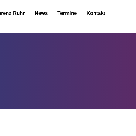
erenz Ruhr
News
Termine
Kontakt