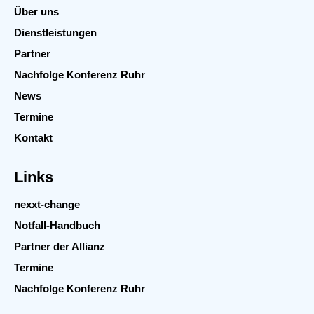
Über uns
Dienstleistungen
Partner
Nachfolge Konferenz Ruhr
News
Termine
Kontakt
Links
nexxt-change
Notfall-Handbuch
Partner der Allianz
Termine
Nachfolge Konferenz Ruhr