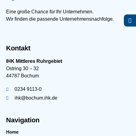
Eine große Chance für Ihr Unternehmen.
Wir finden die passende Unternehmensnachfolge.
Kontakt
IHK Mittleres Ruhrgebiet
Ostring 30 – 32
44787 Bochum
0234 9113-0
ihk@bochum.ihk.de
Navigation
Home