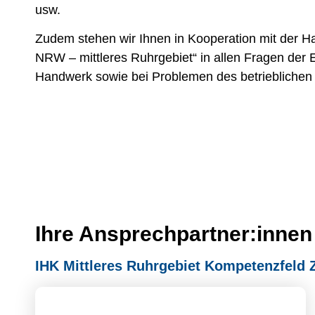
usw.
Zudem stehen wir Ihnen in Kooperation mit der 
NRW – mittleres Ruhrgebiet“ in allen Fragen der
Handwerk sowie bei Problemen des betrieblichen 
Ihre Ansprechpartner:innen
IHK Mittleres Ruhrgebiet Kompetenzfeld 