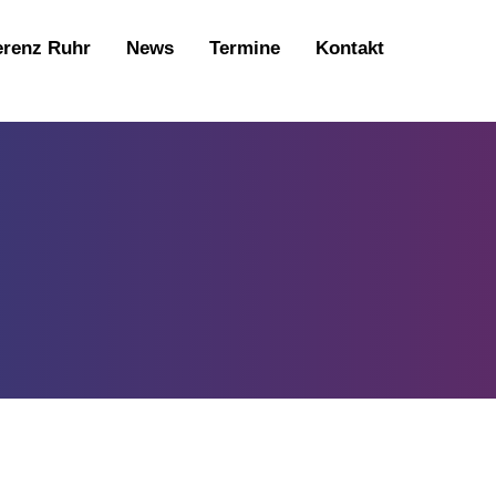
erenz Ruhr
News
Termine
Kontakt