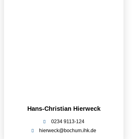
Hans-Christian Hierweck
0234 9113-124
hierweck@bochum.ihk.de