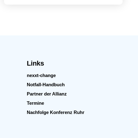
Links
nexxt-change
Notfall-Handbuch
Partner der Allianz
Termine
Nachfolge Konferenz Ruhr