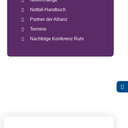
Notfall-Handbuch
Partner der Allianz
Termine
Nachfolge Konferenz Ruhr