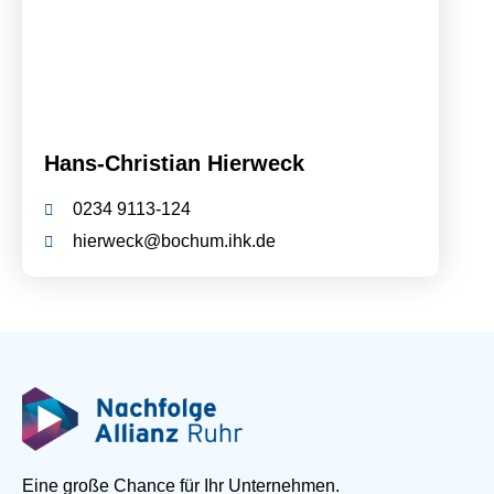
Hans-Christian Hierweck
0234 9113-124
hierweck@bochum.ihk.de
Eine große Chance für Ihr Unternehmen.