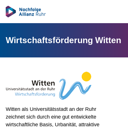
springen
Wirtschaftsförderung Witten
Witten als Universitätsstadt an der Ruhr
zeichnet sich durch eine gut entwickelte
wirtschaftliche Basis, Urbanität, attraktive