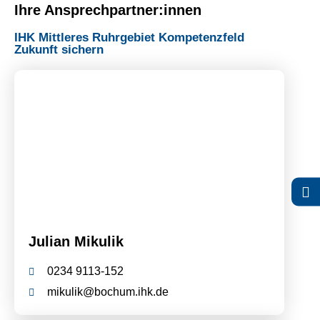
Ihre Ansprechpartner:innen
IHK Mittleres Ruhrgebiet Kompetenzfeld
Zukunft sichern
Julian Mikulik
0234 9113-152
mikulik@bochum.ihk.de