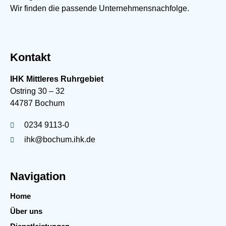
Wir finden die passende Unternehmensnachfolge.
Kontakt
IHK Mittleres Ruhrgebiet
Ostring 30 – 32
44787 Bochum
0234 9113-0
ihk@bochum.ihk.de
Navigation
Home
Über uns