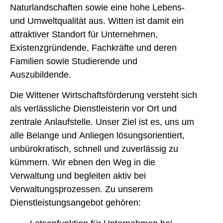
Naturlandschaften sowie eine hohe Lebens-
und Umweltqualität aus. Witten ist damit ein
attraktiver Standort für Unternehmen,
Existenzgründende, Fachkräfte und deren
Familien sowie Studierende und
Auszubildende.
Die Wittener Wirtschaftsförderung versteht sich
als verlässliche Dienstleisterin vor Ort und
zentrale Anlaufstelle. Unser Ziel ist es, uns um
alle Belange und Anliegen lösungsorientiert,
unbürokratisch, schnell und zuverlässig zu
kümmern. Wir ebnen den Weg in die
Verwaltung und begleiten aktiv bei
Verwaltungsprozessen. Zu unserem
Dienstleistungsangebot gehören: