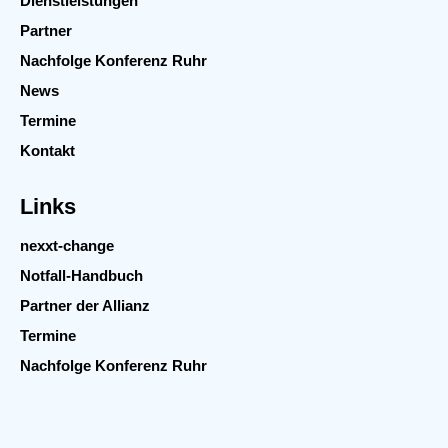
Dienstleistungen
Partner
Nachfolge Konferenz Ruhr
News
Termine
Kontakt
Links
nexxt-change
Notfall-Handbuch
Partner der Allianz
Termine
Nachfolge Konferenz Ruhr