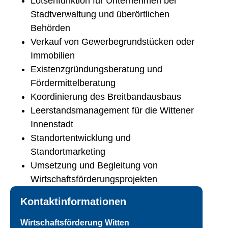
Lotsenfunktion für Unternehmen bei
Stadtverwaltung und überörtlichen
Behörden
Verkauf von Gewerbegrundstücken oder
Immobilien
Existenzgründungsberatung und
Fördermittelberatung
Koordinierung des Breitbandausbaus
Leerstandsmanagement für die Wittener
Innenstadt
Standortentwicklung und
Standortmarketing
Umsetzung und Begleitung von
Wirtschaftsförderungsprojekten
Kontaktinformationen
Wirtschaftsförderung Witten