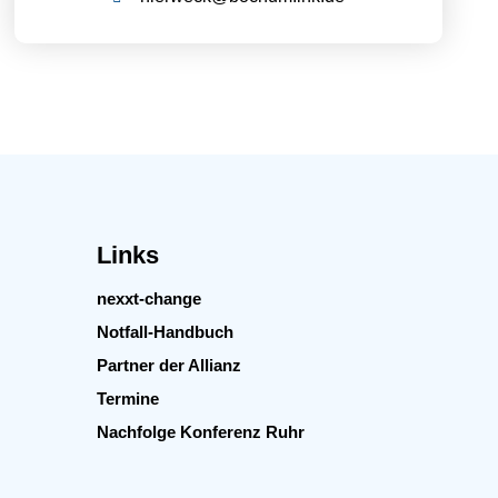
Links
nexxt-change
Notfall-Handbuch
Partner der Allianz
Termine
Nachfolge Konferenz Ruhr