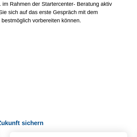
. im Rahmen der Startercenter- Beratung aktiv
 Sie sich auf das erste Gespräch mit dem
l bestmöglich vorbereiten können.
Zukunft sichern