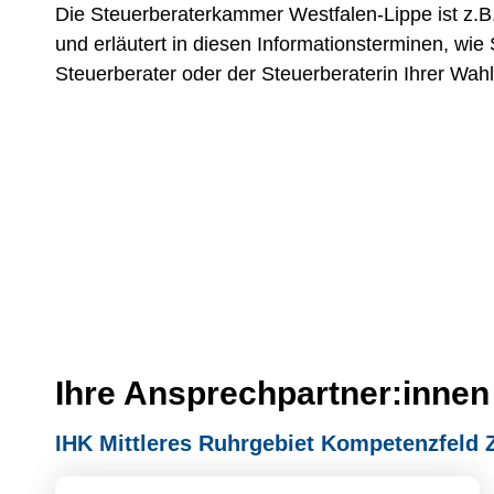
Die Steuerberaterkammer Westfalen-Lippe ist z.B
und erläutert in diesen Informationsterminen, wie
Steuerberater oder der Steuerberaterin Ihrer Wah
Ihre Ansprechpartner:innen
IHK Mittleres Ruhrgebiet Kompetenzfeld 