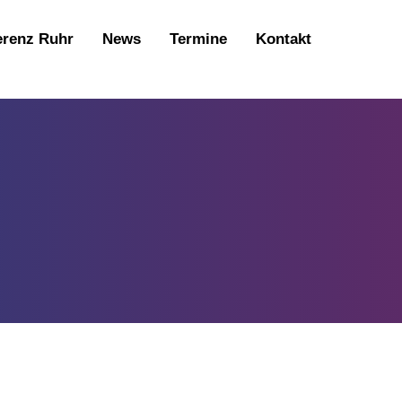
erenz Ruhr
News
Termine
Kontakt