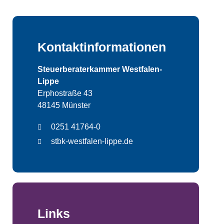
Kontaktinformationen
Steuerberaterkammer Westfalen-
Lippe
Erphostraße 43
48145 Münster
0251 41764-0
stbk-westfalen-lippe.de
Links