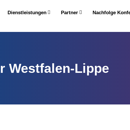
Dienstleistungen
Partner
Nachfolge Konf
 Westfalen-Lippe