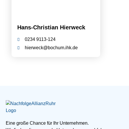
Hans-Christian Hierweck
0234 9113-124
hierweck@bochum.ihk.de
Eine große Chance für Ihr Unternehmen.