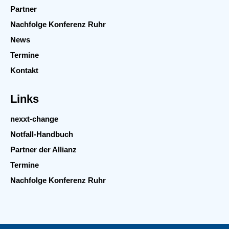
Partner
Nachfolge Konferenz Ruhr
News
Termine
Kontakt
Links
nexxt-change
Notfall-Handbuch
Partner der Allianz
Termine
Nachfolge Konferenz Ruhr