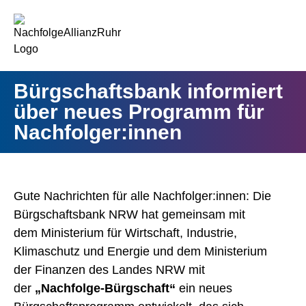
springen
Bürgschaftsbank informiert
über neues Programm für
Nachfolger:innen
Gute Nachrichten für alle Nachfolger:innen: Die
Bürgschaftsbank NRW hat gemeinsam mit
dem Ministerium für Wirtschaft, Industrie,
Klimaschutz und Energie und dem Ministerium
der Finanzen des Landes NRW mit
der
„Nachfolge-Bürgschaft“
ein neues