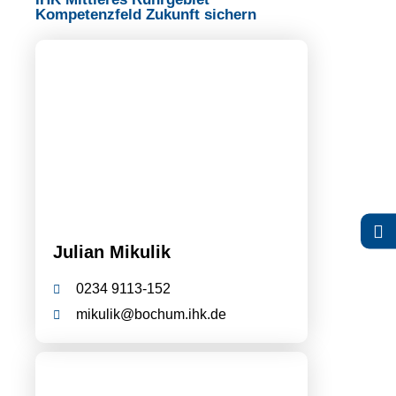
Kompetenzfeld Zukunft sichern
Julian Mikulik
0234 9113-152
mikulik@bochum.ihk.de