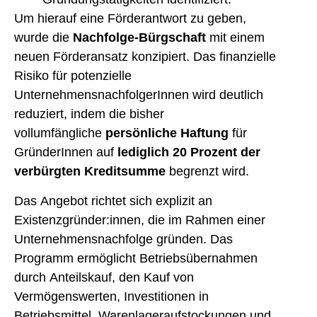
Um hierauf eine Förderantwort zu geben,
wurde die
Nachfolge-Bürgschaft
mit einem
neuen Förderansatz konzipiert. Das finanzielle
Risiko für potenzielle
UnternehmensnachfolgerInnen wird deutlich
reduziert, indem die bisher
vollumfängliche
persönliche Haftung
für
GründerInnen auf
lediglich 20 Prozent der
verbürgten Kreditsumme
begrenzt wird.
Das Angebot richtet sich explizit an
Existenzgründer:innen, die im Rahmen einer
Unternehmensnachfolge gründen. Das
Programm ermöglicht Betriebsübernahmen
durch Anteilskauf, den Kauf von
Vermögenswerten, Investitionen in
Betriebsmittel, Warenlageraufstockungen und