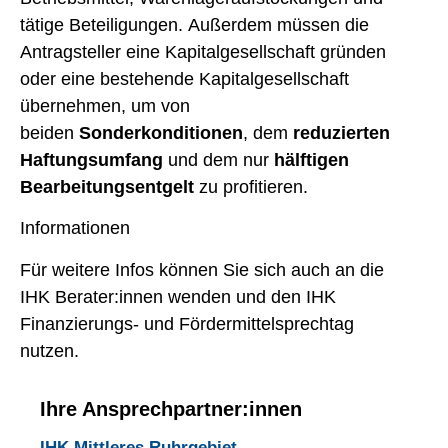
tätige Beteiligungen. Außerdem müssen die
Antragsteller eine Kapitalgesellschaft gründen
oder eine bestehende Kapitalgesellschaft
übernehmen, um von
beiden
Sonderkonditionen
, dem
reduzierten
Haftungsumfang
und dem nur
hälftigen
Bearbeitungsentgelt
zu profitieren.
Informationen
Für weitere Infos können Sie sich auch an die
IHK Berater:innen wenden und den IHK
Finanzierungs- und Fördermittelsprechtag
nutzen.
Ihre Ansprechpartner:innen
IHK Mittleres Ruhrgebiet