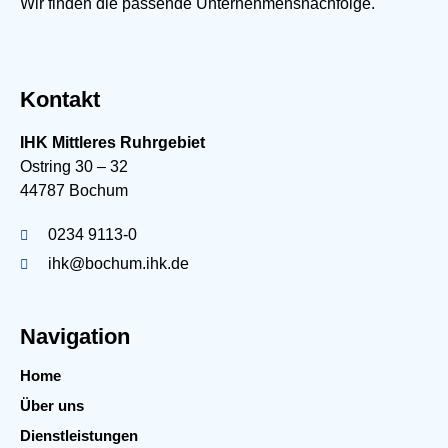
Wir finden die passende Unternehmensnachfolge.
Kontakt
IHK Mittleres Ruhrgebiet
Ostring 30 – 32
44787 Bochum
0234 9113-0
ihk@bochum.ihk.de
Navigation
Home
Über uns
Dienstleistungen