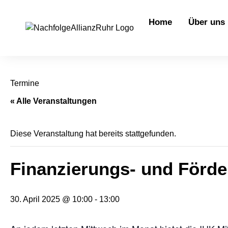
springen
Home
Über uns
Termine
« Alle Veranstaltungen
Diese Veranstaltung hat bereits stattgefunden.
Finanzierungs- und Förde
30. April 2025 @ 10:00
-
13:00