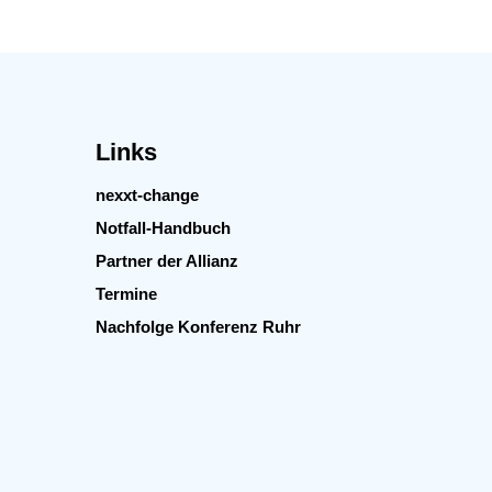
Links
nexxt-change
Notfall-Handbuch
Partner der Allianz
Termine
Nachfolge Konferenz Ruhr