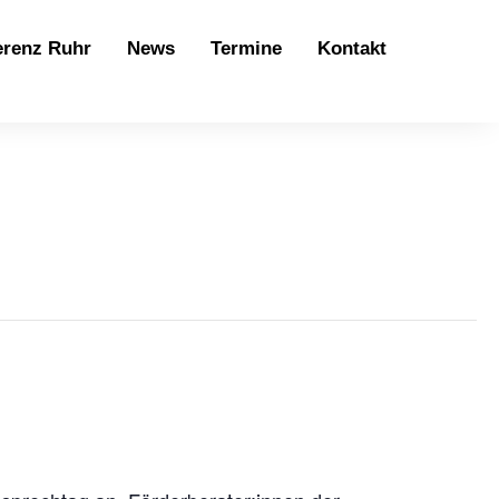
erenz Ruhr
News
Termine
Kontakt