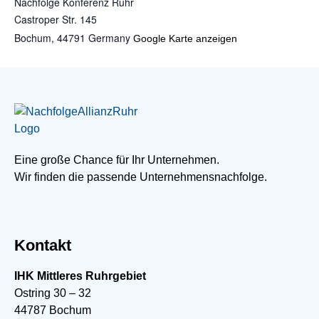
Nachfolge Konferenz Ruhr
Castroper Str. 145
Bochum
,
44791
Germany
Google Karte anzeigen
Eine große Chance für Ihr Unternehmen.
Wir finden die passende Unternehmensnachfolge.
Kontakt
IHK Mittleres Ruhrgebiet
Ostring 30 – 32
44787 Bochum