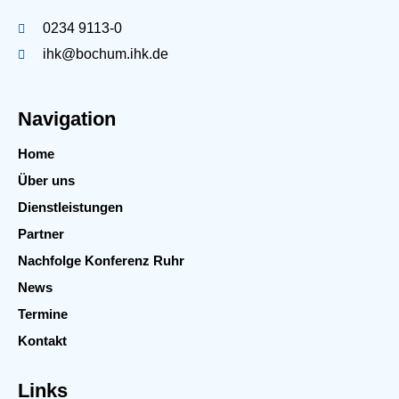
0234 9113-0
ihk@bochum.ihk.de
Navigation
Home
Über uns
Dienstleistungen
Partner
Nachfolge Konferenz Ruhr
News
Termine
Kontakt
Links