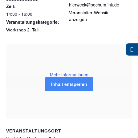
hierweck@bochum.ihk.de
Zeit:
Veranstalter-Website
14:30 - 16:00
anzeigen
Veranstaltungskategorie:
Workshop 2. Teil
Mehr Informationen
Inhalt entsperren
VERANSTALTUNGSORT