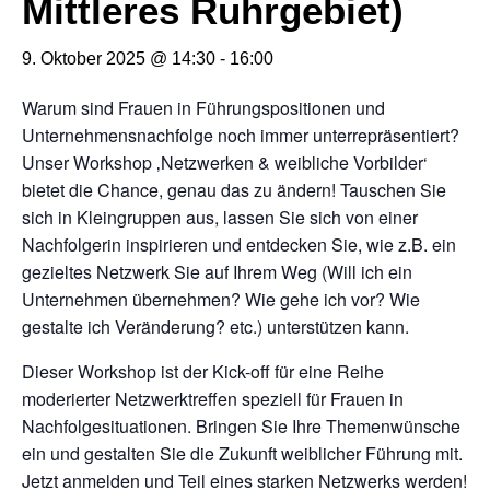
Mittleres Ruhrgebiet)
9. Oktober 2025 @ 14:30
-
16:00
Warum sind Frauen in Führungspositionen und
Unternehmensnachfolge noch immer unterrepräsentiert?
Unser Workshop ‚Netzwerken & weibliche Vorbilder‘
bietet die Chance, genau das zu ändern! Tauschen Sie
sich in Kleingruppen aus, lassen Sie sich von einer
Nachfolgerin inspirieren und entdecken Sie, wie z.B. ein
gezieltes Netzwerk Sie auf Ihrem Weg (Will ich ein
Unternehmen übernehmen? Wie gehe ich vor? Wie
gestalte ich Veränderung? etc.) unterstützen kann.
Dieser Workshop ist der Kick-off für eine Reihe
moderierter Netzwerktreffen speziell für Frauen in
Nachfolgesituationen. Bringen Sie Ihre Themenwünsche
ein und gestalten Sie die Zukunft weiblicher Führung mit.
Jetzt anmelden und Teil eines starken Netzwerks werden!