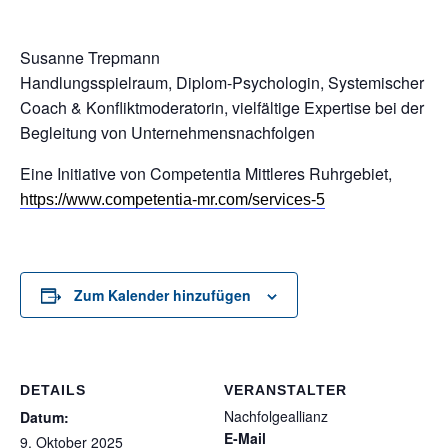
Susanne Trepmann
Handlungsspielraum, Diplom-Psychologin, Systemischer
Coach & Konfliktmoderatorin, vielfältige Expertise bei der
Begleitung von Unternehmensnachfolgen
Eine Initiative von Competentia Mittleres Ruhrgebiet,
https://www.competentia-mr.com/services-5
Zum Kalender hinzufügen
DETAILS
VERANSTALTER
Nachfolgeallianz
Datum:
E-Mail
9. Oktober 2025