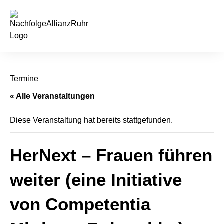
springen
Termine
« Alle Veranstaltungen
Diese Veranstaltung hat bereits stattgefunden.
HerNext – Frauen führen
weiter (eine Initiative
von Competentia