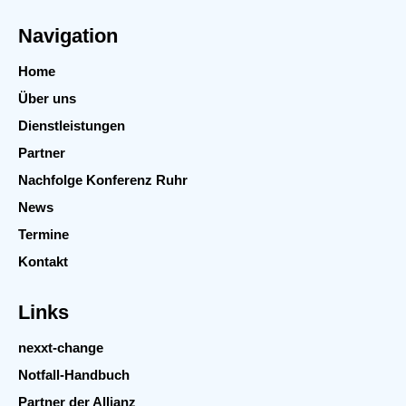
Navigation
Home
Über uns
Dienstleistungen
Partner
Nachfolge Konferenz Ruhr
News
Termine
Kontakt
Links
nexxt-change
Notfall-Handbuch
Partner der Allianz