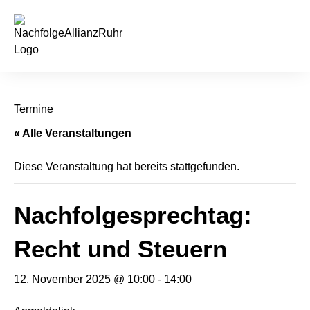
springen
Termine
« Alle Veranstaltungen
Diese Veranstaltung hat bereits stattgefunden.
Nachfolgesprechtag:
Recht und Steuern
12. November 2025 @ 10:00
-
14:00