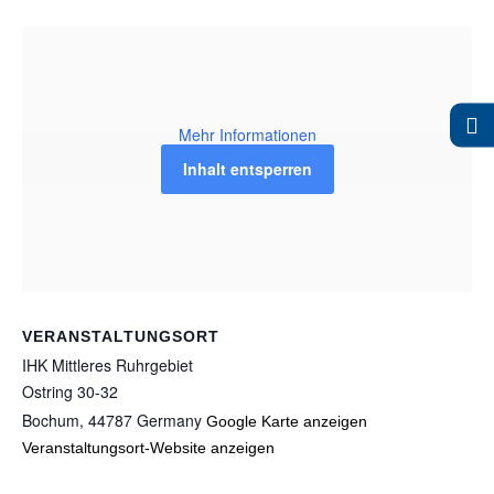
Mehr Informationen
Inhalt entsperren
VERANSTALTUNGSORT
IHK Mittleres Ruhrgebiet
Ostring 30-32
Bochum
,
44787
Germany
Google Karte anzeigen
Veranstaltungsort-Website anzeigen