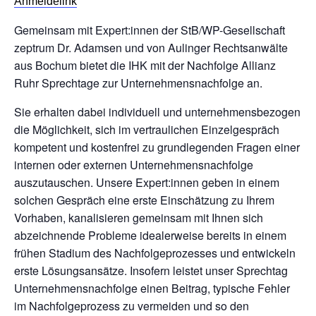
Anmeldelink
Gemeinsam mit Expert:innen der StB/WP-Gesellschaft
zeptrum Dr. Adamsen und von Aulinger Rechtsanwälte
aus Bochum bietet die IHK mit der Nachfolge Allianz
Ruhr Sprechtage zur Unternehmensnachfolge an.
Sie erhalten dabei individuell und unternehmensbezogen
die Möglichkeit, sich im vertraulichen Einzelgespräch
kompetent und kostenfrei zu grundlegenden Fragen einer
internen oder externen Unternehmensnachfolge
auszutauschen. Unsere Expert:innen geben in einem
solchen Gespräch eine erste Einschätzung zu Ihrem
Vorhaben, kanalisieren gemeinsam mit Ihnen sich
abzeichnende Probleme idealerweise bereits in einem
frühen Stadium des Nachfolgeprozesses und entwickeln
erste Lösungsansätze. Insofern leistet unser Sprechtag
Unternehmensnachfolge einen Beitrag, typische Fehler
im Nachfolgeprozess zu vermeiden und so den