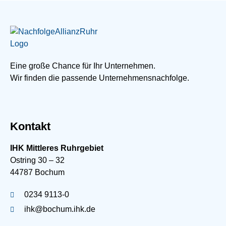
Eine große Chance für Ihr Unternehmen.
Wir finden die passende Unternehmensnachfolge.
Kontakt
IHK Mittleres Ruhrgebiet
Ostring 30 – 32
44787 Bochum
0234 9113-0
ihk@bochum.ihk.de