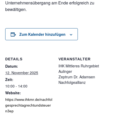
Unternehmensübergang am Ende erfolgreich zu
bewältigen.
Zum Kalender hinzufügen
DETAILS
VERANSTALTER
IHK Mittleres Ruhrgebiet
Datum:
Aulinger
12. November 2025
Zeptrum Dr. Adamsen
Zeit:
Nachfolgeallianz
10:00 - 14:00
Website:
https://www.ihkmr.de/nachfol
gesprechtagrechtundsteuer
n3ep