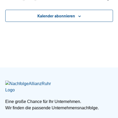
Kalender abonnieren
Eine große Chance für Ihr Unternehmen.
Wir finden die passende Unternehmensnachfolge.