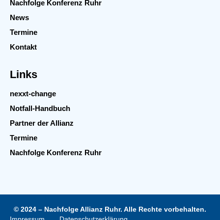
Nachfolge Konferenz Ruhr
News
Termine
Kontakt
Links
nexxt-change
Notfall-Handbuch
Partner der Allianz
Termine
Nachfolge Konferenz Ruhr
© 2024 – Nachfolge Allianz Ruhr. Alle Rechte vorbehalten.
Impressum
Datenschutzerklärung