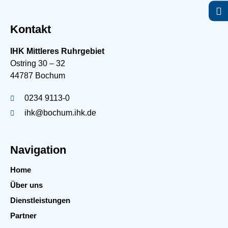
Kontakt
IHK Mittleres Ruhrgebiet
Ostring 30 – 32
44787 Bochum
0234 9113-0
ihk@bochum.ihk.de
Navigation
Home
Über uns
Dienstleistungen
Partner