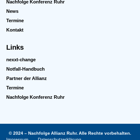
Nachfolge Konferenz Ruhr
News
Termine
Kontakt
Links
nexxt-change
Notfall-Handbuch
Partner der Allianz
Termine
Nachfolge Konferenz Ruhr
© 2024 – Nachfolge Allianz Ruhr. Alle Rechte vorbehalten.
Impressum
Datenschutzerklärung