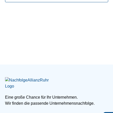
Navig
Eine große Chance für Ihr Unternehmen.
Wir finden die passende Unternehmensnachfolge.