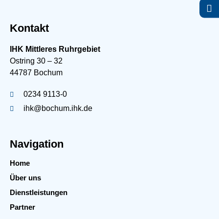
Kontakt
IHK Mittleres Ruhrgebiet
Ostring 30 – 32
44787 Bochum
0234 9113-0
ihk@bochum.ihk.de
Navigation
Home
Über uns
Dienstleistungen
Partner