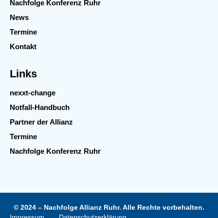
Nachfolge Konferenz Ruhr
News
Termine
Kontakt
Links
nexxt-change
Notfall-Handbuch
Partner der Allianz
Termine
Nachfolge Konferenz Ruhr
© 2024 – Nachfolge Allianz Ruhr. Alle Rechte vorbehalten.
Impressum
Datenschutzerklärung