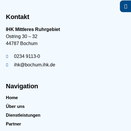
Kontakt
IHK Mittleres Ruhrgebiet
Ostring 30 – 32
44787 Bochum
0234 9113-0
ihk@bochum.ihk.de
Navigation
Home
Über uns
Dienstleistungen
Partner