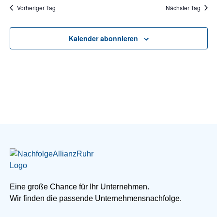
Vorheriger Tag
Nächster Tag
Kalender abonnieren
Eine große Chance für Ihr Unternehmen.
Wir finden die passende Unternehmensnachfolge.