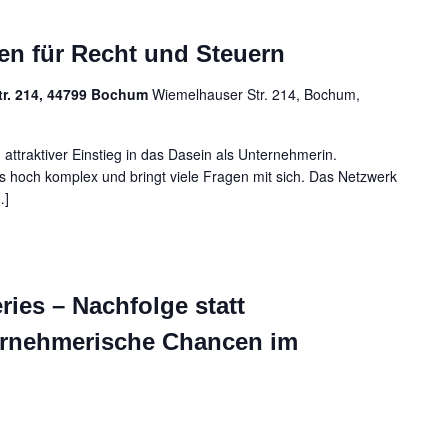
en für Recht und Steuern
tr. 214, 44799 Bochum
Wiemelhauser Str. 214, Bochum,
attraktiver Einstieg in das Dasein als Unternehmerin.
ss hoch komplex und bringt viele Fragen mit sich. Das Netzwerk
…]
ries – Nachfolge statt
rnehmerische Chancen im