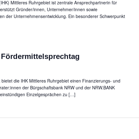
HK) Mittleres Ruhrgebiet ist zentrale Ansprechpartnerin für
erstützt Gründer/innen, Unternehmer/innen sowie
hasen der Unternehmensentwicklung. Ein besonderer Schwerpunkt
 Fördermittelsprechtag
bietet die IHK Mittleres Ruhrgebiet einen Finanzierungs- und
berater:innen der Bürgschaftsbank NRW und der NRW.BANK
 einstündigen Einzelgesprächen zu […]