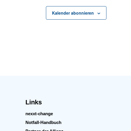
Kalender abonnieren
Links
nexxt-change
Notfall-Handbuch