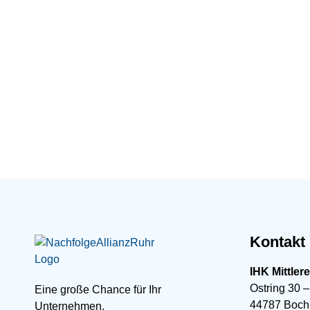
Kontakt
IHK Mittler
Ostring 30 –
Eine große Chance für Ihr
44787 Boc
Unternehmen.