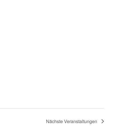
Nächste
Veranstaltungen