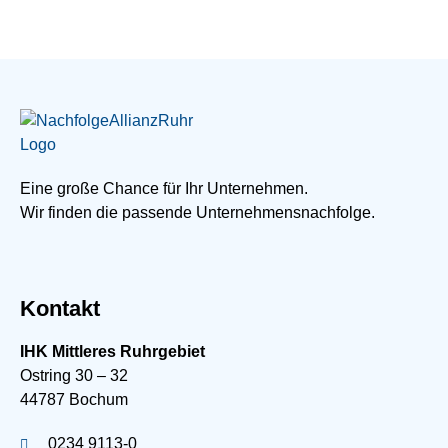
Eine große Chance für Ihr Unternehmen.
Wir finden die passende Unternehmensnachfolge.
Kontakt
IHK Mittleres Ruhrgebiet
Ostring 30 – 32
44787 Bochum
0234 9113-0