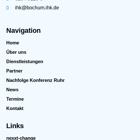
ihk@bochum.ihk.de
Navigation
Home
Über uns
Dienstleistungen
Partner
Nachfolge Konferenz Ruhr
News
Termine
Kontakt
Links
nexxt-change