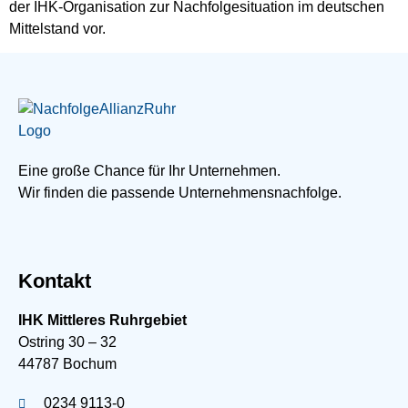
der IHK-Organisation zur Nachfolgesituation im deutschen
Mittelstand vor.
Eine große Chance für Ihr Unternehmen.
Wir finden die passende Unternehmensnachfolge.
Kontakt
IHK Mittleres Ruhrgebiet
Ostring 30 – 32
44787 Bochum
0234 9113-0