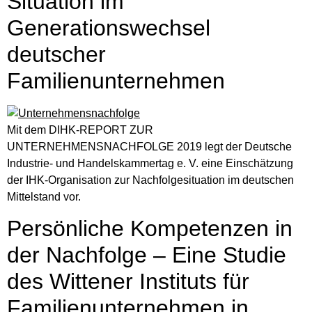
Situation im
Generationswechsel
deutscher
Familienunternehmen
Mit dem DIHK-REPORT ZUR
UNTERNEHMENSNACHFOLGE 2019 legt der Deutsche
Industrie- und Handelskammertag e. V. eine Einschätzung
der IHK-Organisation zur Nachfolgesituation im deutschen
Mittelstand vor.
Persönliche Kompetenzen in
der Nachfolge – Eine Studie
des Wittener Instituts für
Familienunternehmen in