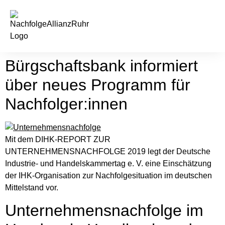
springen
Bürgschaftsbank informiert
über neues Programm für
Nachfolger:innen
Mit dem DIHK-REPORT ZUR
UNTERNEHMENSNACHFOLGE 2019 legt der Deutsche
Industrie- und Handelskammertag e. V. eine Einschätzung
der IHK-Organisation zur Nachfolgesituation im deutschen
Mittelstand vor.
Unternehmensnachfolge im