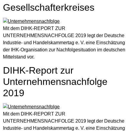
Gesellschafterkreises
Mit dem DIHK-REPORT ZUR
UNTERNEHMENSNACHFOLGE 2019 legt der Deutsche
Industrie- und Handelskammertag e. V. eine Einschätzung
der IHK-Organisation zur Nachfolgesituation im deutschen
Mittelstand vor.
DIHK-Report zur
Unternehmensnachfolge
2019
Mit dem DIHK-REPORT ZUR
UNTERNEHMENSNACHFOLGE 2019 legt der Deutsche
Industrie- und Handelskammertag e. V. eine Einschätzung