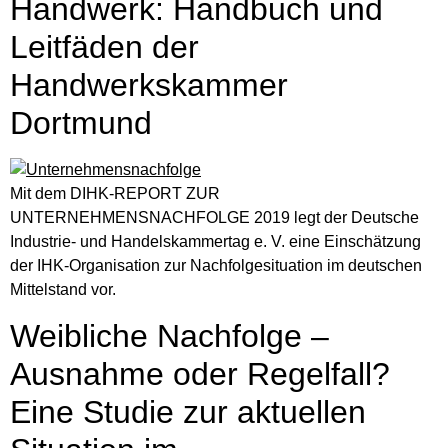
Handwerk: Handbuch und
Leitfäden der
Handwerkskammer
Dortmund
Mit dem DIHK-REPORT ZUR
UNTERNEHMENSNACHFOLGE 2019 legt der Deutsche
Industrie- und Handelskammertag e. V. eine Einschätzung
der IHK-Organisation zur Nachfolgesituation im deutschen
Mittelstand vor.
Weibliche Nachfolge –
Ausnahme oder Regelfall?
Eine Studie zur aktuellen