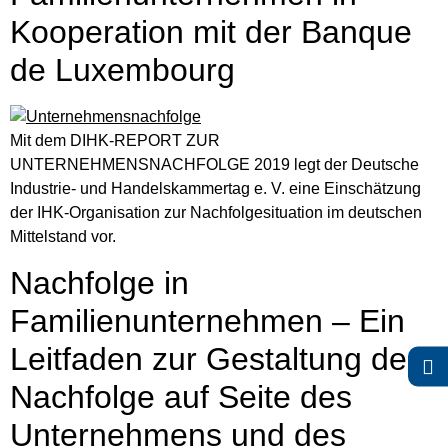
Kooperation mit der Banque
de Luxembourg
Mit dem DIHK-REPORT ZUR
UNTERNEHMENSNACHFOLGE 2019 legt der Deutsche
Industrie- und Handelskammertag e. V. eine Einschätzung
der IHK-Organisation zur Nachfolgesituation im deutschen
Mittelstand vor.
Nachfolge in
Familienunternehmen – Ein
Leitfaden zur Gestaltung der
Nachfolge auf Seite des
Unternehmens und des