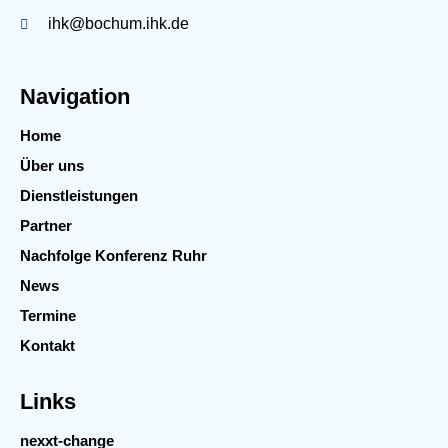
ihk@bochum.ihk.de
Navigation
Home
Über uns
Dienstleistungen
Partner
Nachfolge Konferenz Ruhr
News
Termine
Kontakt
Links
nexxt-change